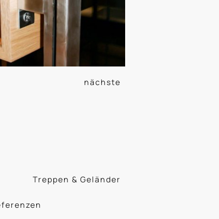
nächste
Treppen & Geländer
eferenzen