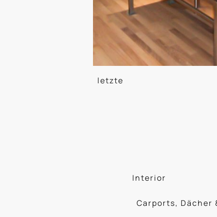
letzte
Interior
Carports, Dächer