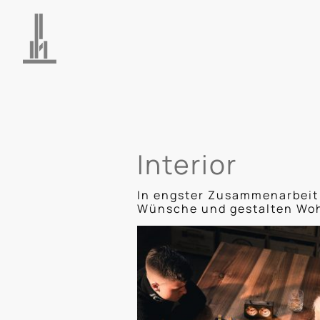
Interior
In engster Zusammenarbeit 
Wünsche und gestalten Wo