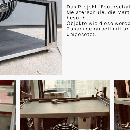
Das Projekt "Feuerscha
Meisterschule, die Mar
besuchte.
Objekte wie diese werd
Zusammenarbeit mit un
umgesetzt.