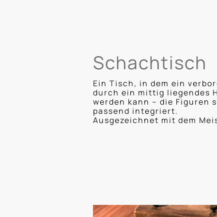
Schachtisch
Ein Tisch, in dem ein verb
durch ein mittig liegendes 
werden kann – die Figuren 
passend integriert.
Ausgezeichnet mit dem Meis